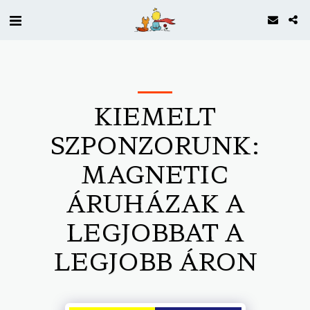
KIEMELT
SZPONZORUNK:
MAGNETIC
ÁRUHÁZAK A
LEGJOBBAT A
LEGJOBB ÁRON